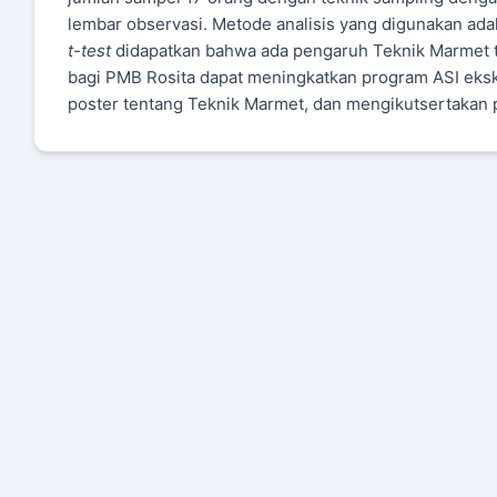
lembar observasi. Metode analisis yang digunakan adal
t-test
didapatkan bahwa ada pengaruh Teknik Marmet te
bagi PMB Rosita dapat meningkatkan program ASI ekskl
poster tentang Teknik Marmet, dan mengikutsertakan p