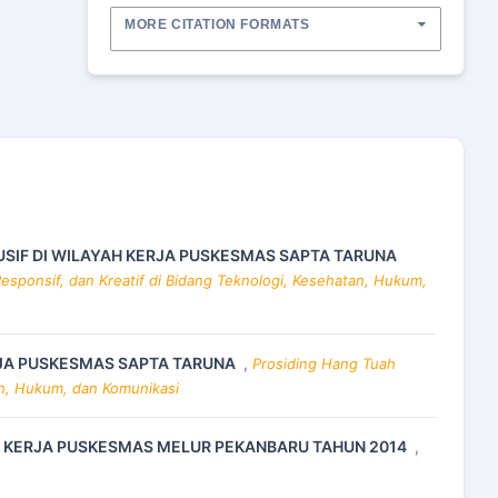
MORE CITATION FORMATS
SIF DI WILAYAH KERJA PUSKESMAS SAPTA TARUNA
esponsif, dan Kreatif di Bidang Teknologi, Kesehatan, Hukum,
RJA PUSKESMAS SAPTA TARUNA
,
Prosiding Hang Tuah
an, Hukum, dan Komunikasi
AH KERJA PUSKESMAS MELUR PEKANBARU TAHUN 2014
,