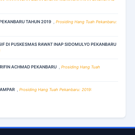
H PEKANBARU TAHUN 2019
,
Prosiding Hang Tuah Pekanbaru:
LUSIF DI PUSKESMAS RAWAT INAP SIDOMULYO PEKANBARU
S
 ARIFIN ACHMAD PEKANBARU
,
Prosiding Hang Tuah
 KAMPAR
,
Prosiding Hang Tuah Pekanbaru: 2019: