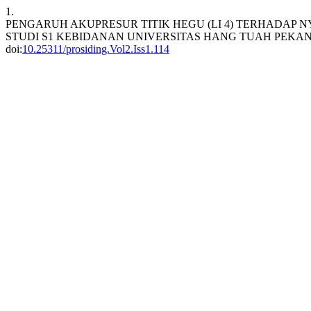
1.
PENGARUH AKUPRESUR TITIK HEGU (LI 4) TERHADAP N
STUDI S1 KEBIDANAN UNIVERSITAS HANG TUAH PEKAN
doi:
10.25311/prosiding.Vol2.Iss1.114