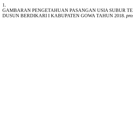
1.
GAMBARAN PENGETAHUAN PASANGAN USIA SUBUR TEN
DUSUN BERDIKARI I KABUPATEN GOWA TAHUN 2018.
pro