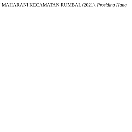
N MAHARANI KECAMATAN RUMBAI. (2021).
Prosiding Hang