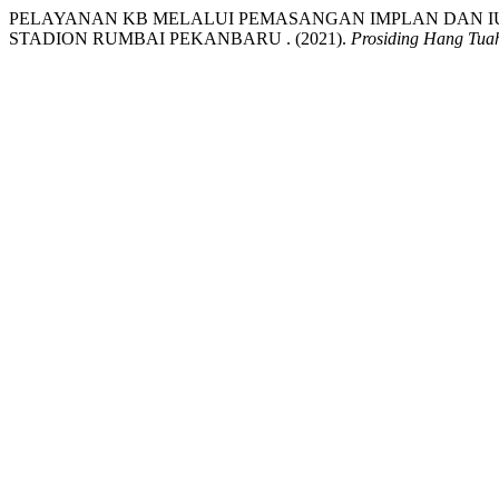
PELAYANAN KB MELALUI PEMASANGAN IMPLAN DAN IUD
STADION RUMBAI PEKANBARU . (2021).
Prosiding Hang Tua