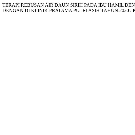
TERAPI REBUSAN AIR DAUN SIRIH PADA IBU HAMIL 
DENGAN DI KLINIK PRATAMA PUTRI ASIH TAHUN 2020 .
P