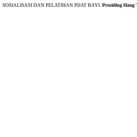
SOSIALISASI DAN PELATIHAN PIJAT BAYI.
Prosiding Hang