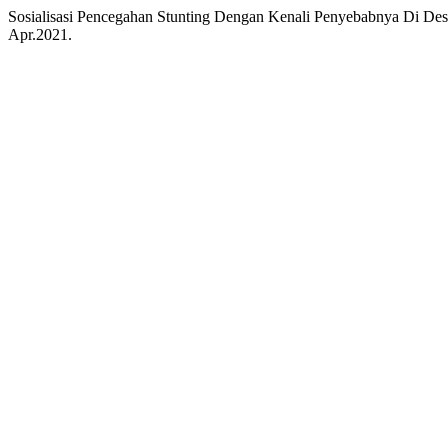
Sosialisasi Pencegahan Stunting Dengan Kenali Penyebabnya Di De
Apr.2021.