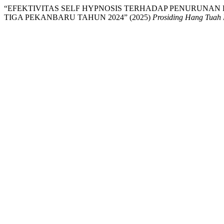
“EFEKTIVITAS SELF HYPNOSIS TERHADAP PENURUNAN 
TIGA PEKANBARU TAHUN 2024” (2025)
Prosiding Hang Tuah