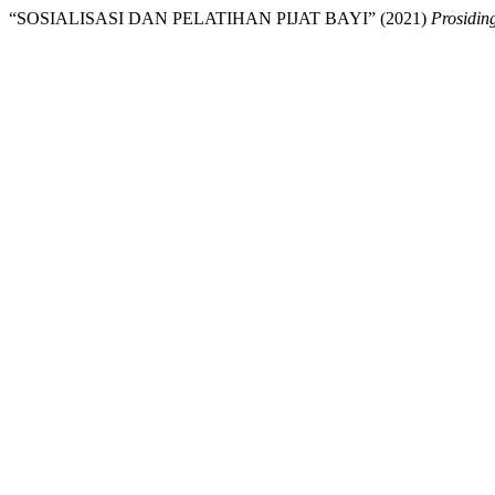
“SOSIALISASI DAN PELATIHAN PIJAT BAYI” (2021)
Prosidi