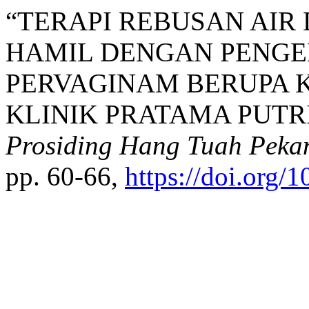
“TERAPI REBUSAN AIR 
HAMIL DENGAN PENG
PERVAGINAM BERUPA 
KLINIK PRATAMA PUTRI 
Prosiding Hang Tuah Peka
pp. 60-66,
https://doi.org/