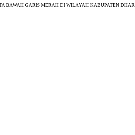
ITA BAWAH GARIS MERAH DI WILAYAH KABUPATEN DHA