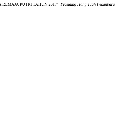
REMAJA PUTRI TAHUN 2017”.
Prosiding Hang Tuah Pekanbaru