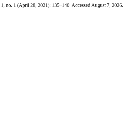
1, no. 1 (April 28, 2021): 135–140. Accessed August 7, 2026.