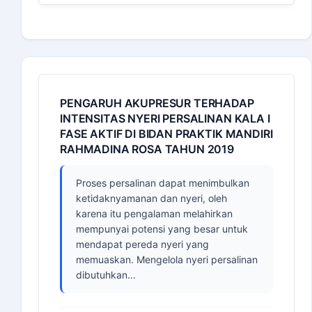
PENGARUH AKUPRESUR TERHADAP
INTENSITAS NYERI PERSALINAN KALA I
FASE AKTIF DI BIDAN PRAKTIK MANDIRI
RAHMADINA ROSA TAHUN 2019
Proses persalinan dapat menimbulkan
ketidaknyamanan dan nyeri, oleh
karena itu pengalaman melahirkan
mempunyai potensi yang besar untuk
mendapat pereda nyeri yang
memuaskan. Mengelola nyeri persalinan
dibutuhkan...