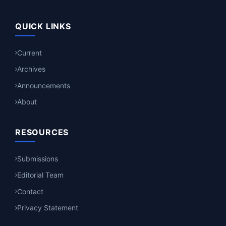
QUICK LINKS
Current
Archives
Announcements
About
RESOURCES
Submissions
Editorial Team
Contact
Privacy Statement