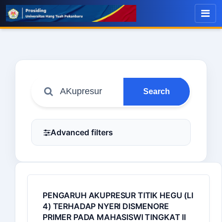
Search
Advanced filters
PENGARUH AKUPRESUR TITIK HEGU (LI
4) TERHADAP NYERI DISMENORE
PRIMER PADA MAHASISWI TINGKAT II