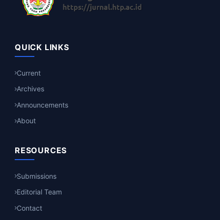
QUICK LINKS
Current
Archives
Announcements
About
RESOURCES
Submissions
Editorial Team
Contact