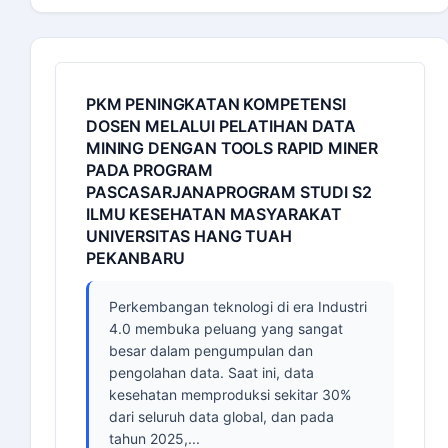
PKM PENINGKATAN KOMPETENSI
DOSEN MELALUI PELATIHAN DATA
MINING DENGAN TOOLS RAPID MINER
PADA PROGRAM
PASCASARJANAPROGRAM STUDI S2
ILMU KESEHATAN MASYARAKAT
UNIVERSITAS HANG TUAH
PEKANBARU
Perkembangan teknologi di era Industri
4.0 membuka peluang yang sangat
besar dalam pengumpulan dan
pengolahan data. Saat ini, data
kesehatan memproduksi sekitar 30%
dari seluruh data global, dan pada
tahun 2025,...