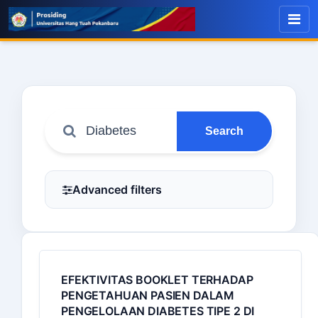
Search
Advanced filters
EFEKTIVITAS BOOKLET TERHADAP
PENGETAHUAN PASIEN DALAM
PENGELOLAAN DIABETES TIPE 2 DI