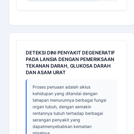
DETEKSI DINI PENYAKIT DEGENERATIF
PADA LANSIA DENGAN PEMERIKSAAN
TEKANAN DARAH, GLUKOSA DARAH
DAN ASAM URAT
Proses penuaan adalah siklus
kehidupan yang ditandai dengan
tahapan menurunnya berbagai fungsi
organ tubuh, dengan semakin
rentannya tubuh terhadap berbagai
serangan penyakit yang
dapatmenyebabkan kematian
misalnya...