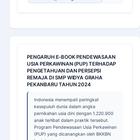
PENGARUH E-BOOK PENDEWASAAN
USIA PERKAWINAN (PUP) TERHADAP
PENGETAHUAN DAN PERSEPSI
REMAJA DI SMP WIDYA GRAHA
PEKANBARU TAHUN 2024
Indonesia menempati peringkat
kesepuluh dunia dalam angka
pernikahan usia dini dengan 1.220.900
anak terlibat dalam praktik tersebut.
Program Pendewasaan Usia Perkawinan
(PUP) yang dicanangkan oleh BKKBN