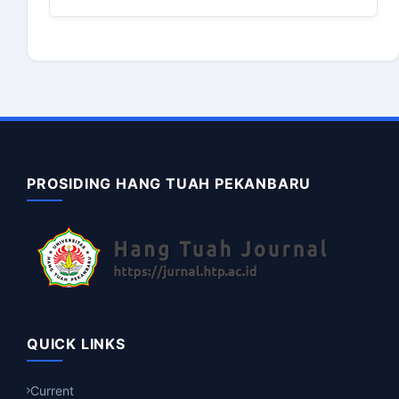
PROSIDING HANG TUAH PEKANBARU
QUICK LINKS
Current