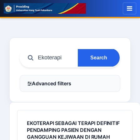
Search
Advanced filters
EKOTERAPI SEBAGAI TERAPI DEFINITIF
PENDAMPING PASIEN DENGAN
GANGGUAN KEJIWAAN DI RUMAH