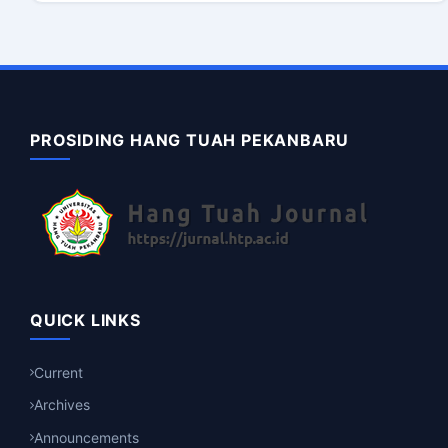
PROSIDING HANG TUAH PEKANBARU
QUICK LINKS
Current
Archives
Announcements