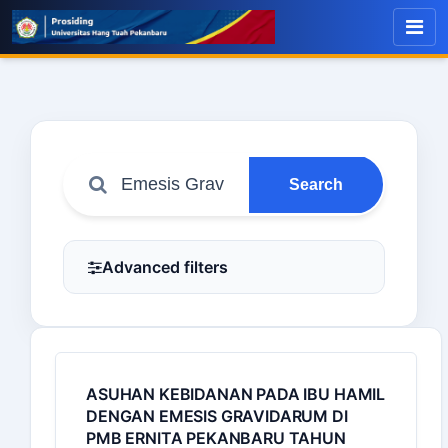
Search
Advanced filters
ASUHAN KEBIDANAN PADA IBU HAMIL
DENGAN EMESIS GRAVIDARUM DI
PMB ERNITA PEKANBARU TAHUN