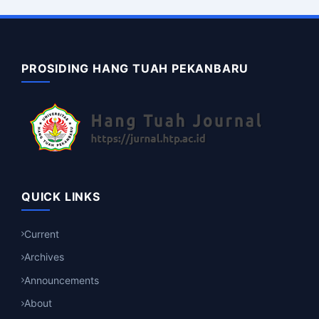
PROSIDING HANG TUAH PEKANBARU
QUICK LINKS
Current
Archives
Announcements
About