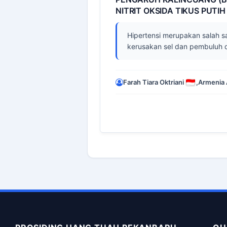
NITRIT OKSIDA TIKUS PUTI
Hipertensi merupakan salah 
kerusakan sel dan pembuluh d
Farah Tiara Oktriani
,
Armenia