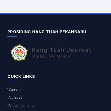
PROSIDING HANG TUAH PEKANBARU
QUICK LINKS
Current
Archives
Announcements