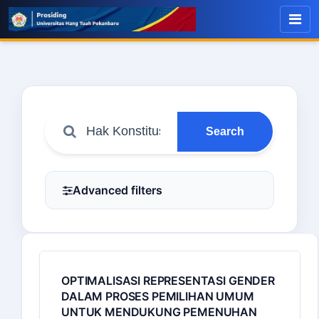
Search
Advanced filters
OPTIMALISASI REPRESENTASI GENDER
DALAM PROSES PEMILIHAN UMUM
UNTUK MENDUKUNG PEMENUHAN