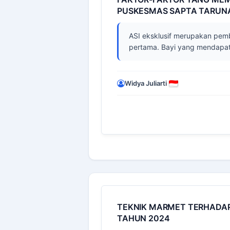
PUSKESMAS SAPTA TARUN
ASI eksklusif merupakan pem
pertama. Bayi yang mendapatka
Widya Juliarti
TEKNIK MARMET TERHADAP 
TAHUN 2024