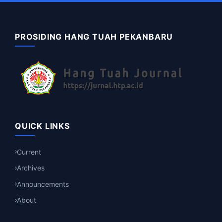
PROSIDING HANG TUAH PEKANBARU
QUICK LINKS
Current
Archives
Announcements
About