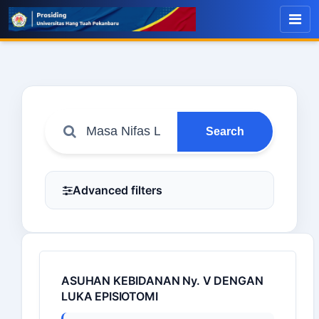
Search
Advanced filters
ASUHAN KEBIDANAN Ny. V DENGAN
LUKA EPISIOTOMI