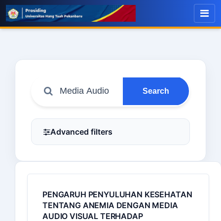
Search
Advanced filters
PENGARUH PENYULUHAN KESEHATAN
TENTANG ANEMIA DENGAN MEDIA
AUDIO VISUAL TERHADAP