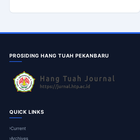
PROSIDING HANG TUAH PEKANBARU
QUICK LINKS
Current
Archives