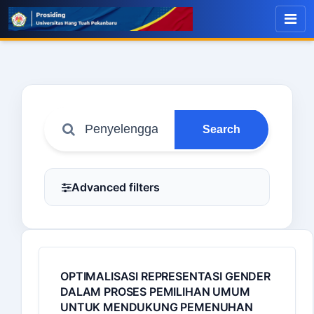
Search
Advanced filters
OPTIMALISASI REPRESENTASI GENDER
DALAM PROSES PEMILIHAN UMUM
UNTUK MENDUKUNG PEMENUHAN