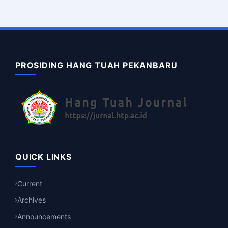
PROSIDING HANG TUAH PEKANBARU
QUICK LINKS
Current
Archives
Announcements