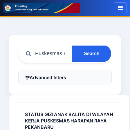
Search
Advanced filters
STATUS GIZI ANAK BALITA DI WILAYAH
KERJA PUSKESMAS HARAPAN RAYA
PEKANBARU