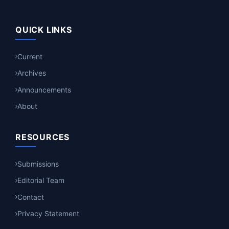
QUICK LINKS
Current
Archives
Announcements
About
RESOURCES
Submissions
Editorial Team
Contact
Privacy Statement