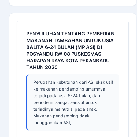
PENYULUHAN TENTANG PEMBERIAN
MAKANAN TAMBAHAN UNTUK USIA
BALITA 6-24 BULAN (MP ASI) DI
POSYANDU RW 08 PUSKESMAS
HARAPAN RAYA KOTA PEKANBARU
TAHUN 2020
Perubahan kebutuhan dari ASI eksklusif
ke makanan pendamping umumnya
terjadi pada usia 6-24 bulan, dan
periode ini sangat sensitif untuk
terjadinya malnutrisi pada anak.
Makanan pendamping tidak
menggantikan ASI,...