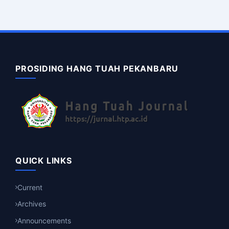
PROSIDING HANG TUAH PEKANBARU
QUICK LINKS
Current
Archives
Announcements