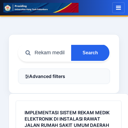
Search
Advanced filters
IMPLEMENTASI SISTEM REKAM MEDIK
ELEKTRONIK DI INSTALASI RAWAT
JALAN RUMAH SAKIT UMUM DAERAH