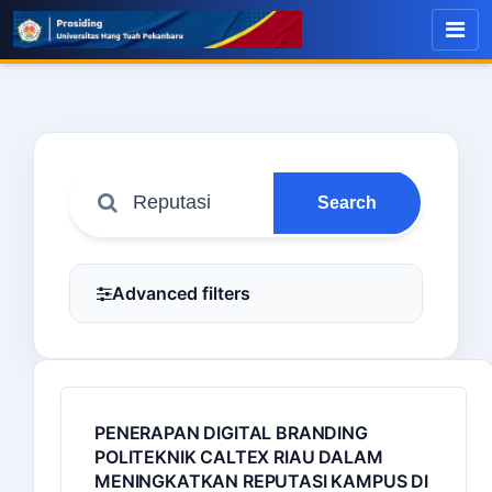
Search
Advanced filters
PENERAPAN DIGITAL BRANDING
POLITEKNIK CALTEX RIAU DALAM
MENINGKATKAN REPUTASI KAMPUS DI