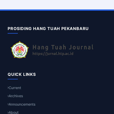
PROSIDING HANG TUAH PEKANBARU
QUICK LINKS
Current
Archives
Announcements
About