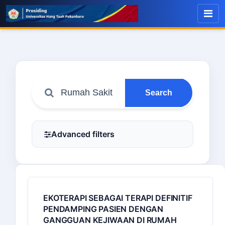
Search
Advanced filters
EKOTERAPI SEBAGAI TERAPI DEFINITIF
PENDAMPING PASIEN DENGAN
GANGGUAN KEJIWAAN DI RUMAH