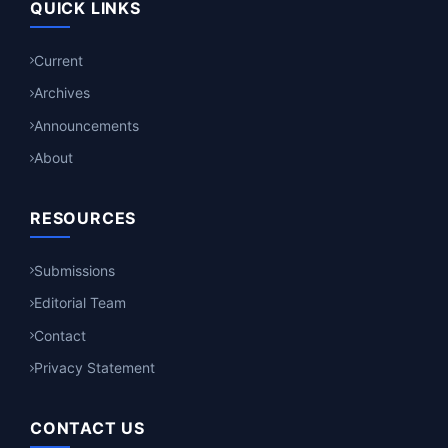
QUICK LINKS
Current
Archives
Announcements
About
RESOURCES
Submissions
Editorial Team
Contact
Privacy Statement
CONTACT US