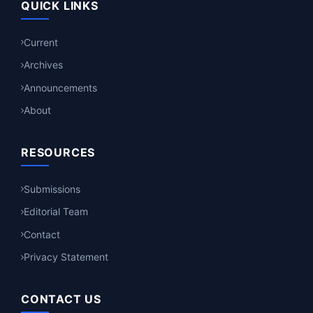
QUICK LINKS
Current
Archives
Announcements
About
RESOURCES
Submissions
Editorial Team
Contact
Privacy Statement
CONTACT US