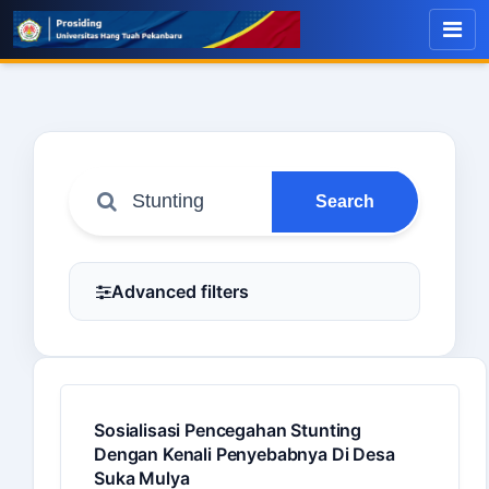
Search
Advanced filters
Sosialisasi Pencegahan Stunting
Dengan Kenali Penyebabnya Di Desa
Suka Mulya