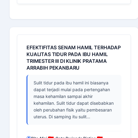
EFEKTIFITAS SENAM HAMIL TERHADAP
KUALITAS TIDUR PADA IBU HAMIL
TRIMESTER III DI KLINIK PRATAMA
ARRABIH PEKANBARU
Sulit tidur pada ibu hamil ini biasanya
dapat terjadi mulai pada pertengahan
masa kehamilan sampai akhir
kehamilan. Sulit tidur dapat disebabkan
oleh perubahan fisik yaitu pembesaran
uterus. Di samping itu sulit...