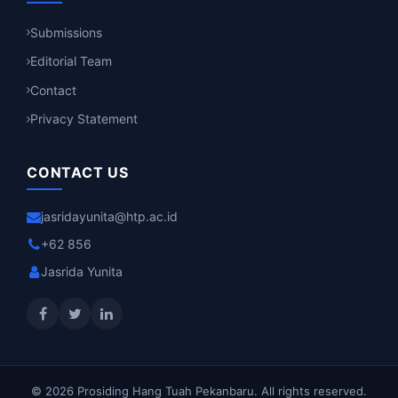
Submissions
Editorial Team
Contact
Privacy Statement
CONTACT US
jasridayunita@htp.ac.id
+62 856
Jasrida Yunita
© 2026 Prosiding Hang Tuah Pekanbaru. All rights reserved.