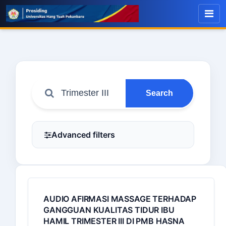
Search
Advanced filters
AUDIO AFIRMASI MASSAGE TERHADAP
GANGGUAN KUALITAS TIDUR IBU
HAMIL TRIMESTER III DI PMB HASNA