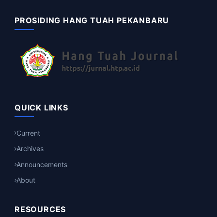
PROSIDING HANG TUAH PEKANBARU
QUICK LINKS
Current
Archives
Announcements
About
RESOURCES