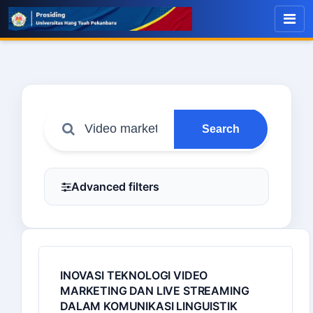
Search
Advanced filters
INOVASI TEKNOLOGI VIDEO
MARKETING DAN LIVE STREAMING
DALAM KOMUNIKASI LINGUISTIK