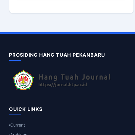
PROSIDING HANG TUAH PEKANBARU
QUICK LINKS
Current
Archives