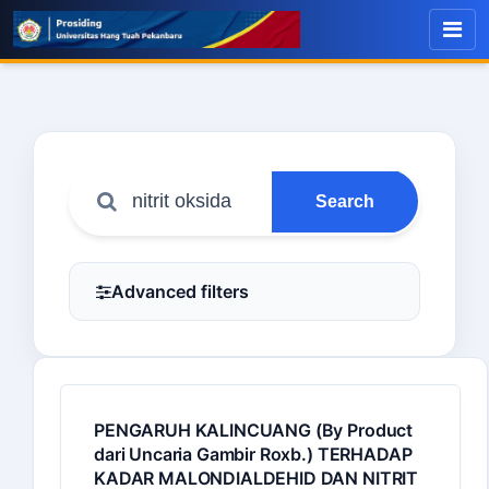
Search
Advanced filters
PENGARUH KALINCUANG (By Product
dari Uncaria Gambir Roxb.) TERHADAP
KADAR MALONDIALDEHID DAN NITRIT