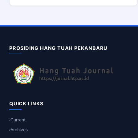
PROSIDING HANG TUAH PEKANBARU
QUICK LINKS
Current
Archives