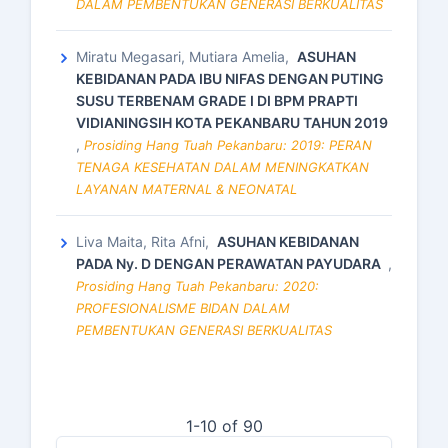
DALAM PEMBENTUKAN GENERASI BERKUALITAS
Miratu Megasari, Mutiara Amelia,
ASUHAN
KEBIDANAN PADA IBU NIFAS DENGAN PUTING
SUSU TERBENAM GRADE I DI BPM PRAPTI
VIDIANINGSIH KOTA PEKANBARU TAHUN 2019
,
Prosiding Hang Tuah Pekanbaru: 2019: PERAN
TENAGA KESEHATAN DALAM MENINGKATKAN
LAYANAN MATERNAL & NEONATAL
Liva Maita, Rita Afni,
ASUHAN KEBIDANAN
PADA Ny. D DENGAN PERAWATAN PAYUDARA
,
Prosiding Hang Tuah Pekanbaru: 2020:
PROFESIONALISME BIDAN DALAM
PEMBENTUKAN GENERASI BERKUALITAS
1-10 of 90