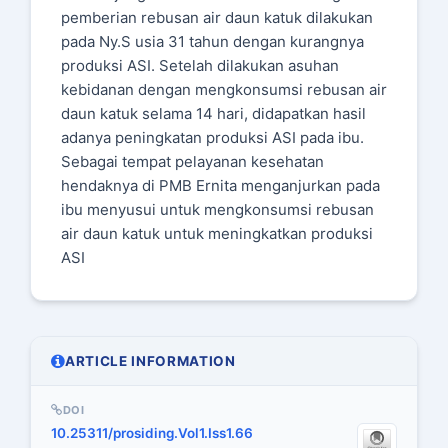
pemberian rebusan air daun katuk dilakukan
pada Ny.S usia 31 tahun dengan kurangnya
produksi ASI. Setelah dilakukan asuhan
kebidanan dengan mengkonsumsi rebusan air
daun katuk selama 14 hari, didapatkan hasil
adanya peningkatan produksi ASI pada ibu.
Sebagai tempat pelayanan kesehatan
hendaknya di PMB Ernita menganjurkan pada
ibu menyusui untuk mengkonsumsi rebusan
air daun katuk untuk meningkatkan produksi
ASI
ARTICLE INFORMATION
DOI
10.25311/prosiding.Vol1.Iss1.66