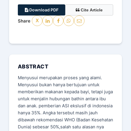
Download PDF
Cite Article
Share
X
ABSTRACT
Menyusui merupakan proses yang alami.
Menyusui bukan hanya bertujuan untuk
memberikan makanan kepada bayi, tetapi juga
untuk menjalin hubungan bathin antara ibu
dan anak. pemberian ASI ekslusif di indonesia
hanya 35%. Angka tersebut masih jauh
dibawah rekomendasi WHO (Badan Kesehatan
Dunia) sebesar 50%,salah satu alasan nya