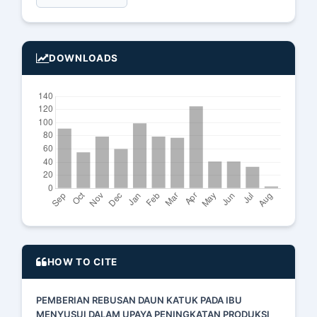
DOWNLOADS
HOW TO CITE
PEMBERIAN REBUSAN DAUN KATUK PADA IBU
MENYUSUI DALAM UPAYA PENINGKATAN PRODUKSI