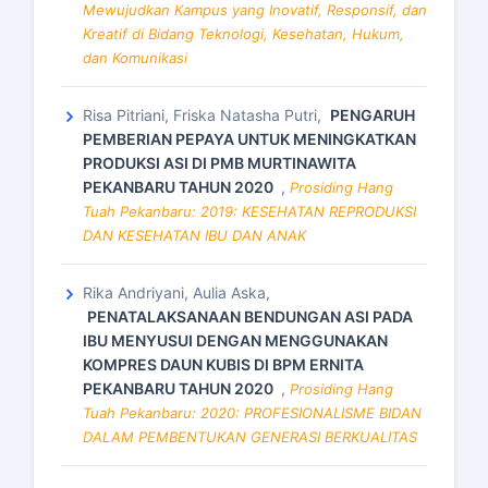
Mewujudkan Kampus yang Inovatif, Responsif, dan
Kreatif di Bidang Teknologi, Kesehatan, Hukum,
dan Komunikasi
Risa Pitriani, Friska Natasha Putri,
PENGARUH
PEMBERIAN PEPAYA UNTUK MENINGKATKAN
PRODUKSI ASI DI PMB MURTINAWITA
PEKANBARU TAHUN 2020
,
Prosiding Hang
Tuah Pekanbaru: 2019: KESEHATAN REPRODUKSI
DAN KESEHATAN IBU DAN ANAK
Rika Andriyani, Aulia Aska,
PENATALAKSANAAN BENDUNGAN ASI PADA
IBU MENYUSUI DENGAN MENGGUNAKAN
KOMPRES DAUN KUBIS DI BPM ERNITA
PEKANBARU TAHUN 2020
,
Prosiding Hang
Tuah Pekanbaru: 2020: PROFESIONALISME BIDAN
DALAM PEMBENTUKAN GENERASI BERKUALITAS