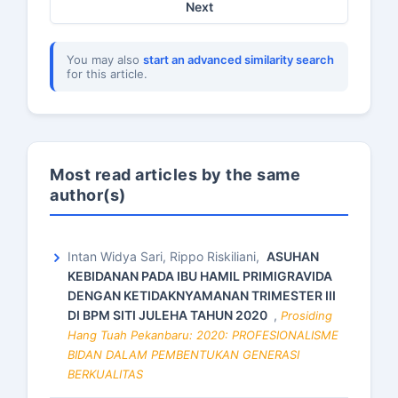
Next
You may also
start an advanced similarity search
for this article.
Most read articles by the same
author(s)
Intan Widya Sari, Rippo Riskiliani,
ASUHAN
KEBIDANAN PADA IBU HAMIL PRIMIGRAVIDA
DENGAN KETIDAKNYAMANAN TRIMESTER III
DI BPM SITI JULEHA TAHUN 2020
,
Prosiding
Hang Tuah Pekanbaru: 2020: PROFESIONALISME
BIDAN DALAM PEMBENTUKAN GENERASI
BERKUALITAS