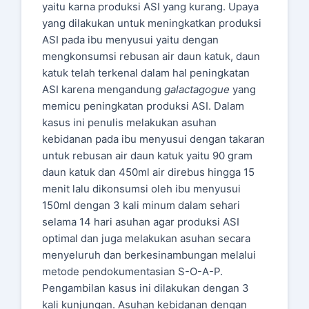
yaitu karna produksi ASI yang kurang. Upaya
yang dilakukan untuk meningkatkan produksi
ASI pada ibu menyusui yaitu dengan
mengkonsumsi rebusan air daun katuk, daun
katuk telah terkenal dalam hal peningkatan
ASI karena mengandung
galactagogue
yang
memicu peningkatan produksi ASI. Dalam
kasus ini penulis melakukan asuhan
kebidanan pada ibu menyusui dengan takaran
untuk rebusan air daun katuk yaitu 90 gram
daun katuk dan 450ml air direbus hingga 15
menit lalu dikonsumsi oleh ibu menyusui
150ml dengan 3 kali minum dalam sehari
selama 14 hari asuhan agar produksi ASI
optimal dan juga melakukan asuhan secara
menyeluruh dan berkesinambungan melalui
metode pendokumentasian S-O-A-P.
Pengambilan kasus ini dilakukan dengan 3
kali kunjungan. Asuhan kebidanan dengan