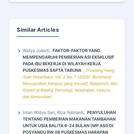
Similar Articles
Widya Juliarti,
FAKTOR-FAKTOR YANG
MEMPENGARUHI PEMBERIAN ASI EKSKLUSIF
PADA IBU BEKERJA DI WILAYAH KERJA
PUSKESMAS SAPTA TARUNA
,
Prosiding Hang
Tuah Pekanbaru: Vol. 2 No. 1 (2025): Bersinergi
Mewujudkan Kampus yang Inovatif, Responsif, dan
Kreatif di Bidang Teknologi, Kesehatan, Hukum,
dan Komunikasi
Intan Widya Sari, Riza Febrianti,
PENYULUHAN
TENTANG PEMBERIAN MAKANAN TAMBAHAN
UNTUK USIA BALITA 6-24 BULAN (MP ASI) DI
POSYANDU RW 08 PUSKESMAS HARAPAN