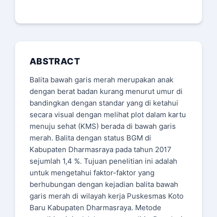
ABSTRACT
Balita bawah garis merah merupakan anak
dengan berat badan kurang menurut umur di
bandingkan dengan standar yang di ketahui
secara visual dengan melihat plot dalam kartu
menuju sehat (KMS) berada di bawah garis
merah. Balita dengan status BGM di
Kabupaten Dharmasraya pada tahun 2017
sejumlah 1,4 %. Tujuan penelitian ini adalah
untuk mengetahui faktor-faktor yang
berhubungan dengan kejadian balita bawah
garis merah di wilayah kerja Puskesmas Koto
Baru Kabupaten Dharmasraya. Metode