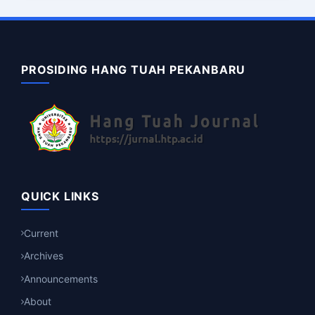
PROSIDING HANG TUAH PEKANBARU
QUICK LINKS
Current
Archives
Announcements
About