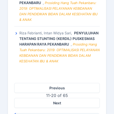
PEKANBARU
,
Prosiding Hang Tuah Pekanbaru:
2019: OPTIMALISASI PELAYANAN KEBIDANAN
DAN PENDIDIKAN BIDAN DALAM KESEHATAN IBU
& ANAK
Riza Febrianti, Intan Widya Sari,
PENYULUHAN
TENTANG STUNTING (KERDIL) PUSKESMAS
HARAPAN RAYA PEKANBARU
,
Prosiding Hang
Tuah Pekanbaru: 2019: OPTIMALISASI PELAYANAN
KEBIDANAN DAN PENDIDIKAN BIDAN DALAM
KESEHATAN IBU & ANAK
Previous
11-20 of 65
Next