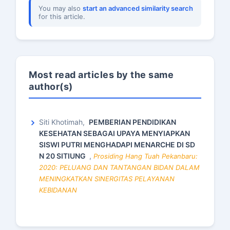
You may also
start an advanced similarity search
for this article.
Most read articles by the same
author(s)
Siti Khotimah,
PEMBERIAN PENDIDIKAN
KESEHATAN SEBAGAI UPAYA MENYIAPKAN
SISWI PUTRI MENGHADAPI MENARCHE DI SD
N 20 SITIUNG
,
Prosiding Hang Tuah Pekanbaru:
2020: PELUANG DAN TANTANGAN BIDAN DALAM
MENINGKATKAN SINERGITAS PELAYANAN
KEBIDANAN