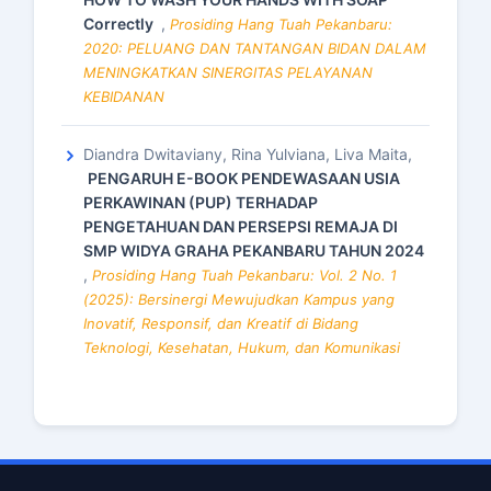
Correctly
,
Prosiding Hang Tuah Pekanbaru:
2020: PELUANG DAN TANTANGAN BIDAN DALAM
MENINGKATKAN SINERGITAS PELAYANAN
KEBIDANAN
Diandra Dwitaviany, Rina Yulviana, Liva Maita,
PENGARUH E-BOOK PENDEWASAAN USIA
PERKAWINAN (PUP) TERHADAP
PENGETAHUAN DAN PERSEPSI REMAJA DI
SMP WIDYA GRAHA PEKANBARU TAHUN 2024
,
Prosiding Hang Tuah Pekanbaru: Vol. 2 No. 1
(2025): Bersinergi Mewujudkan Kampus yang
Inovatif, Responsif, dan Kreatif di Bidang
Teknologi, Kesehatan, Hukum, dan Komunikasi