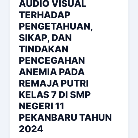
AUDIO VISUAL
TERHADAP
PENGETAHUAN,
SIKAP, DAN
TINDAKAN
PENCEGAHAN
ANEMIA PADA
REMAJA PUTRI
KELAS 7 DI SMP
NEGERI 11
PEKANBARU TAHUN
2024