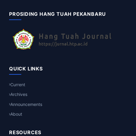
PROSIDING HANG TUAH PEKANBARU
QUICK LINKS
Current
Archives
Announcements
About
RESOURCES