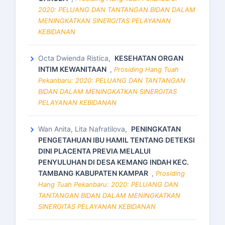
2020: PELUANG DAN TANTANGAN BIDAN DALAM
MENINGKATKAN SINERGITAS PELAYANAN
KEBIDANAN
Octa Dwienda Ristica,
KESEHATAN ORGAN
INTIM KEWANITAAN
,
Prosiding Hang Tuah
Pekanbaru: 2020: PELUANG DAN TANTANGAN
BIDAN DALAM MENINGKATKAN SINERGITAS
PELAYANAN KEBIDANAN
Wan Anita, Lita Nafratilova,
PENINGKATAN
PENGETAHUAN IBU HAMIL TENTANG DETEKSI
DINI PLACENTA PREVIA MELALUI
PENYULUHAN DI DESA KEMANG INDAH KEC.
TAMBANG KABUPATEN KAMPAR
,
Prosiding
Hang Tuah Pekanbaru: 2020: PELUANG DAN
TANTANGAN BIDAN DALAM MENINGKATKAN
SINERGITAS PELAYANAN KEBIDANAN