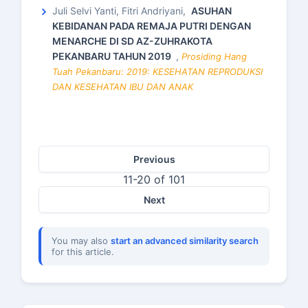
Juli Selvi Yanti, Fitri Andriyani,
ASUHAN
KEBIDANAN PADA REMAJA PUTRI DENGAN
MENARCHE DI SD AZ-ZUHRAKOTA
PEKANBARU TAHUN 2019
,
Prosiding Hang
Tuah Pekanbaru: 2019: KESEHATAN REPRODUKSI
DAN KESEHATAN IBU DAN ANAK
Previous
11-20 of 101
Next
You may also
start an advanced similarity search
for this article.