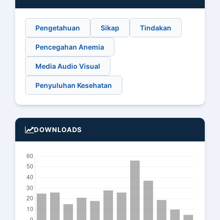
Pengetahuan
Sikap
Tindakan
Pencegahan Anemia
Media Audio Visual
Penyuluhan Kesehatan
DOWNLOADS