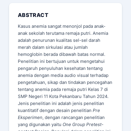
ABSTRACT
Kasus anemia sangat menonjol pada anak-
anak sekolah terutama remaja putri. Anemia
adalah penurunan kualitas sel-sel darah
merah dalam sirkulasi atau jumlah
hemoglobin berada dibawah batas normal.
Penelitian ini bertujuan untuk mengetahui
pengaruh penyuluhan kesehatan tentang
anemia dengan media audio visual terhadap
pengetahuan, sikap dan tindakan pencegahan
tentang anemia pada remaja putri Kelas 7 di
SMP Negeri 11 Kota Pekanbaru Tahun 2024.
Jenis penelitian ini adalah jenis penelitian
kuantitatif dengan desain penelitian
Pre
Eksperimen
, dengan rancangan penelitian
yang digunakan yaitu
One Group Pretest-