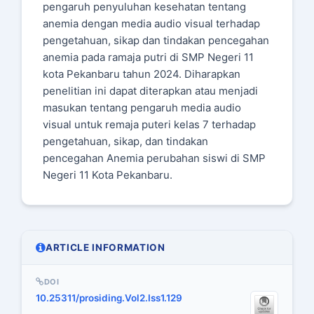
pengaruh penyuluhan kesehatan tentang
anemia dengan media audio visual terhadap
pengetahuan, sikap dan tindakan pencegahan
anemia pada ramaja putri di SMP Negeri 11
kota Pekanbaru tahun 2024. Diharapkan
penelitian ini dapat diterapkan atau menjadi
masukan tentang pengaruh media audio
visual untuk remaja puteri kelas 7 terhadap
pengetahuan, sikap, dan tindakan
pencegahan Anemia perubahan siswi di SMP
Negeri 11 Kota Pekanbaru.
ARTICLE INFORMATION
DOI
10.25311/prosiding.Vol2.Iss1.129