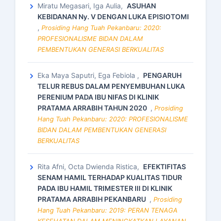
Miratu Megasari, Iga Aulia,
ASUHAN
KEBIDANAN Ny. V DENGAN LUKA EPISIOTOMI
,
Prosiding Hang Tuah Pekanbaru: 2020:
PROFESIONALISME BIDAN DALAM
PEMBENTUKAN GENERASI BERKUALITAS
Eka Maya Saputri, Ega Febiola ,
PENGARUH
TELUR REBUS DALAM PENYEMBUHAN LUKA
PERENIUM PADA IBU NIFAS DI KLINIK
PRATAMA ARRABIH TAHUN 2020
,
Prosiding
Hang Tuah Pekanbaru: 2020: PROFESIONALISME
BIDAN DALAM PEMBENTUKAN GENERASI
BERKUALITAS
Rita Afni, Octa Dwienda Ristica,
EFEKTIFITAS
SENAM HAMIL TERHADAP KUALITAS TIDUR
PADA IBU HAMIL TRIMESTER III DI KLINIK
PRATAMA ARRABIH PEKANBARU
,
Prosiding
Hang Tuah Pekanbaru: 2019: PERAN TENAGA