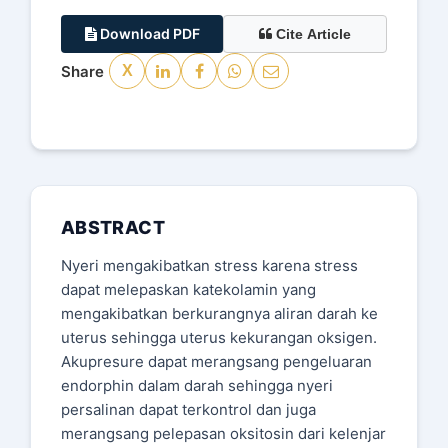
Download PDF
Cite Article
Share
X
ABSTRACT
Nyeri mengakibatkan stress karena stress
dapat melepaskan katekolamin yang
mengakibatkan berkurangnya aliran darah ke
uterus sehingga uterus kekurangan oksigen.
Akupresure dapat merangsang pengeluaran
endorphin dalam darah sehingga nyeri
persalinan dapat terkontrol dan juga
merangsang pelepasan oksitosin dari kelenjar