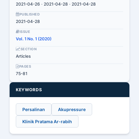
2021-04-26 · 2021-04-28 · 2021-04-28
PUBLISHED
2021-04-28
ISSUE
Vol. 1 No. 1 (2020)
SECTION
Articles
PAGES
75-81
KEYWORDS
Persalinan
Akupressure
Klinik Pratama Ar-rabih