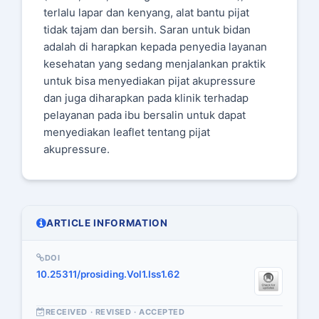
terlalu lapar dan kenyang, alat bantu pijat
tidak tajam dan bersih. Saran untuk bidan
adalah di harapkan kepada penyedia layanan
kesehatan yang sedang menjalankan praktik
untuk bisa menyediakan pijat akupressure
dan juga diharapkan pada klinik terhadap
pelayanan pada ibu bersalin untuk dapat
menyediakan leaflet tentang pijat
akupressure.
ARTICLE INFORMATION
DOI
10.25311/prosiding.Vol1.Iss1.62
RECEIVED · REVISED · ACCEPTED