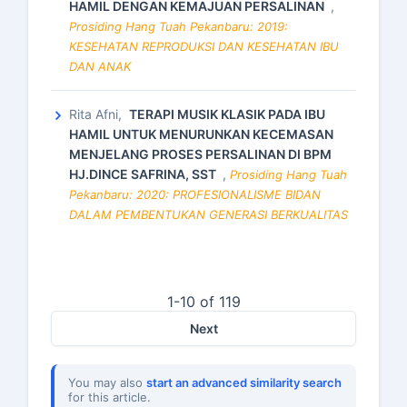
HAMIL DENGAN KEMAJUAN PERSALINAN
,
Prosiding Hang Tuah Pekanbaru: 2019:
KESEHATAN REPRODUKSI DAN KESEHATAN IBU
DAN ANAK
Rita Afni,
TERAPI MUSIK KLASIK PADA IBU
HAMIL UNTUK MENURUNKAN KECEMASAN
MENJELANG PROSES PERSALINAN DI BPM
HJ.DINCE SAFRINA, SST
,
Prosiding Hang Tuah
Pekanbaru: 2020: PROFESIONALISME BIDAN
DALAM PEMBENTUKAN GENERASI BERKUALITAS
1-10 of 119
Next
You may also
start an advanced similarity search
for this article.