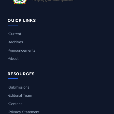
QUICK LINKS
Current
Archives
Announcements
About
RESOURCES
Submissions
Editorial Team
Contact
Privacy Statement