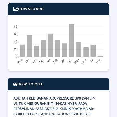
DOWNLOADS
HOW TO CITE
ASUHAN KEBIDANAN AKUPRESSURE SP6 DAN LI4
UNTUK MENGURANGI TINGKAT NYERI PADA
PERSALINAN FASE AKTIF DI KLINIK PRATAMA AR-
RABIH KOTA PEKANBARU TAHUN 2020. (2021).