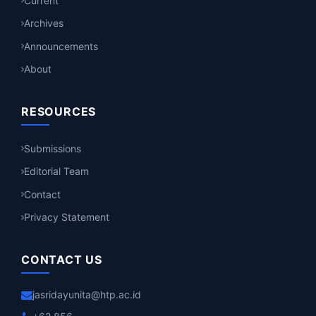
Current
Archives
Announcements
About
RESOURCES
Submissions
Editorial Team
Contact
Privacy Statement
CONTACT US
jasridayunita@htp.ac.id