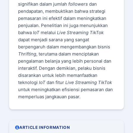
signifikan dalam jumlah
followers
dan
pendapatan, membuktikan bahwa strategi
pemasaran ini efektif dalam meningkatkan
penjualan. Penelitian ini juga menunjukkan
bahwa
IoT
melalui
Live Streaming
TikTok
dapat menjadi sarana yang sangat
berpengaruh dalam mengembangkan bisnis
Thrifting
, terutama dalam menciptakan
pengalaman belanja yang lebih personal dan
interaktif. Dengan demikian, pelaku bisnis
disarankan untuk lebih memanfaatkan
teknologi
IoT
dan fitur
Live Streaming
TikTok
untuk meningkatkan efisiensi pemasaran dan
memperluas jangkauan pasar.
ARTICLE INFORMATION