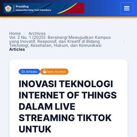
Home
/
Archives
/
Vol. 2 No. 1 (2025): Bersinergi Mewujudkan Kampus
yang Inovatif, Responsif, dan Kreatif di Bidang
/
Teknologi, Kesehatan, Hukum, dan Komunikasi
Articles
Articles
Open Access
INOVASI TEKNOLOGI
INTERNET OF THINGS
DALAM LIVE
STREAMING TIKTOK
UNTUK