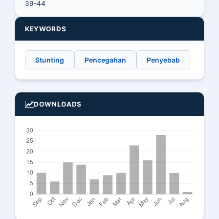
39-44
KEYWORDS
Stunting
Pencegahan
Penyebab
DOWNLOADS