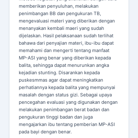
memberikan penyuluhan, melakukan
penimbangan BB dan pengukuran TB,
mengevaluasi materi yang diberikan dengan
menanyakan kembali maeri yang sudah
dijelaskan. Hasil pelaksanaan sudah terlihat
bahawa dari penyajian materi, ibu-ibu dapat
memahami dan mengerti tentang manfaat
MP-ASI yang benar yang diberikan kepada
balita, sehingga dapat menurunkan angka
kejadian stunting. Disarankan kepada
puskesmmas agar dapat meningkatkan
perhatiannya kepada balita yang mempunyai
masalah dengan status gizi. Sebagai upaya
pencegahan evaluasi yang digunakan dengan
melakukan penimbangan berat badan dan
pengukuran tinggi badan dan juga
mengajarkan ibu tentang pemberian MP-ASI
pada bayi dengan benar.