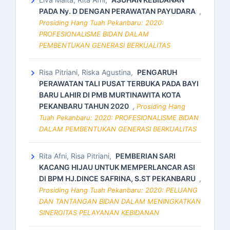
PADA Ny. D DENGAN PERAWATAN PAYUDARA
,
Prosiding Hang Tuah Pekanbaru: 2020:
PROFESIONALISME BIDAN DALAM
PEMBENTUKAN GENERASI BERKUALITAS
Risa Pitriani, Riska Agustina,
PENGARUH
PERAWATAN TALI PUSAT TERBUKA PADA BAYI
BARU LAHIR DI PMB MURTINAWITA KOTA
PEKANBARU TAHUN 2020
,
Prosiding Hang
Tuah Pekanbaru: 2020: PROFESIONALISME BIDAN
DALAM PEMBENTUKAN GENERASI BERKUALITAS
Rita Afni, Risa Pitriani,
PEMBERIAN SARI
KACANG HIJAU UNTUK MEMPERLANCAR ASI
DI BPM HJ.DINCE SAFRINA, S.ST PEKANBARU
,
Prosiding Hang Tuah Pekanbaru: 2020: PELUANG
DAN TANTANGAN BIDAN DALAM MENINGKATKAN
SINERGITAS PELAYANAN KEBIDANAN