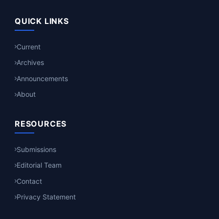
QUICK LINKS
Current
Archives
Announcements
About
RESOURCES
Submissions
Editorial Team
Contact
Privacy Statement