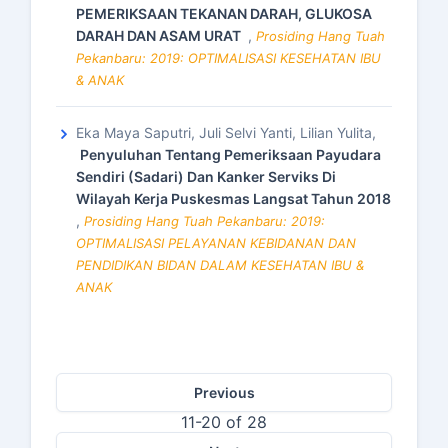
PEMERIKSAAN TEKANAN DARAH, GLUKOSA
DARAH DAN ASAM URAT
,
Prosiding Hang Tuah
Pekanbaru: 2019: OPTIMALISASI KESEHATAN IBU
& ANAK
Eka Maya Saputri, Juli Selvi Yanti, Lilian Yulita,
Penyuluhan Tentang Pemeriksaan Payudara
Sendiri (Sadari) Dan Kanker Serviks Di
Wilayah Kerja Puskesmas Langsat Tahun 2018
,
Prosiding Hang Tuah Pekanbaru: 2019:
OPTIMALISASI PELAYANAN KEBIDANAN DAN
PENDIDIKAN BIDAN DALAM KESEHATAN IBU &
ANAK
Previous
11-20 of 28